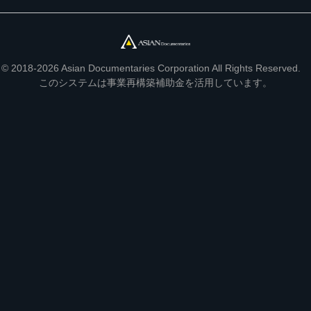
© 2018-2026 Asian Documentaries Corporation All Rights Reserved.
このシステムは事業再構築補助金を活用しています。