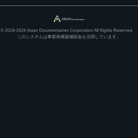
© 2018-2026 Asian Documentaries Corporation All Rights Reserved.
このシステムは事業再構築補助金を活用しています。