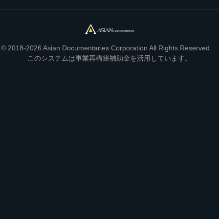
© 2018-2026 Asian Documentaries Corporation All Rights Reserved.
このシステムは事業再構築補助金を活用しています。