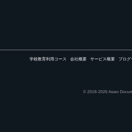
学校教育利用コース
会社概要
サービス概要
プログ
© 2018-2026 Asian 