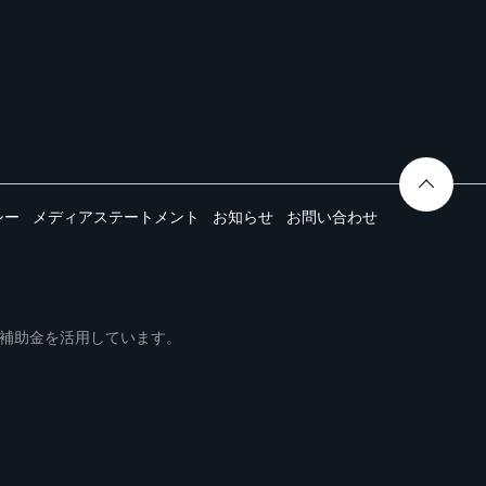
シー
メディアステートメント
お知らせ
お問い合わせ
ムは事業再構築補助金を活用しています。