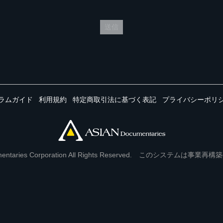
送信
ラムガイド
利用規約
特定商取引法に基づく表記
プライバシーポリ
Documentaries Corporation All Rights Reserved. このシステ