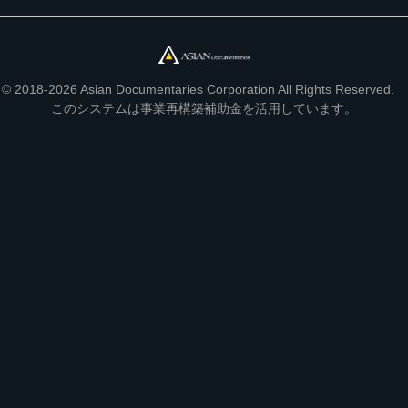
© 2018-2026 Asian Documentaries Corporation All Rights Reserved.
このシステムは事業再構築補助金を活用しています。