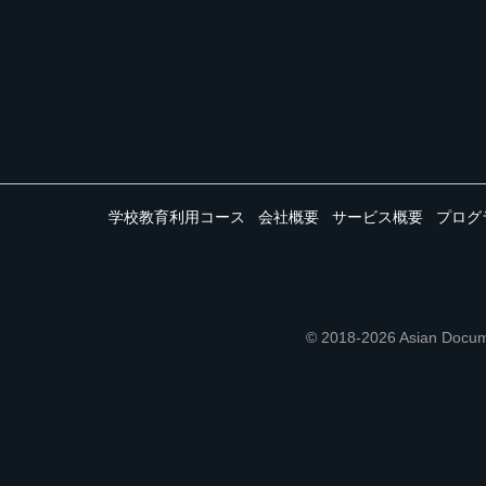
学校教育利用コース
会社概要
サービス概要
プログ
© 2018-2026 Asian 