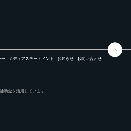
シー
メディアステートメント
お知らせ
お問い合わせ
ムは事業再構築補助金を活用しています。