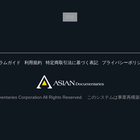
送信
ラムガイド
利用規約
特定商取引法に基づく表記
プライバシーポリ
Documentaries Corporation All Rights Reserved. このシステ