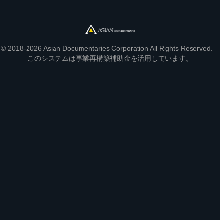
© 2018-2026 Asian Documentaries Corporation All Rights Reserved.
このシステムは事業再構築補助金を活用しています。