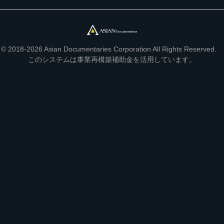
© 2018-2026 Asian Documentaries Corporation All Rights Reserved.
このシステムは事業再構築補助金を活用しています。