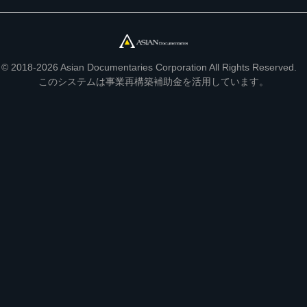
© 2018-2026 Asian Documentaries Corporation All Rights Reserved.
このシステムは事業再構築補助金を活用しています。