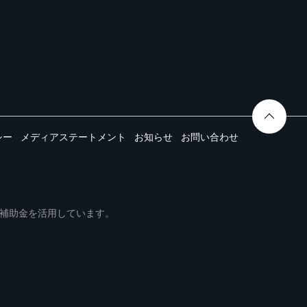
シー
メディアステートメント
お知らせ
お問い合わせ
ムは事業再構築補助金を活用しています。