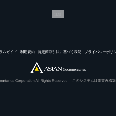
送信
ラムガイド
利用規約
特定商取引法に基づく表記
プライバシーポリ
Documentaries Corporation All Rights Reserved. このシステ