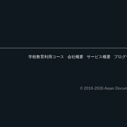
学校教育利用コース
会社概要
サービス概要
プログ
© 2018-2026 Asian 