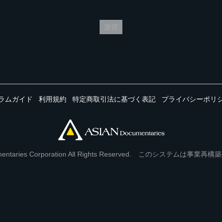
送信
ラムガイド
利用規約
特定商取引法に基づく表記
プライバシーポリ
Documentaries Corporation All Rights Reserved. このシステ