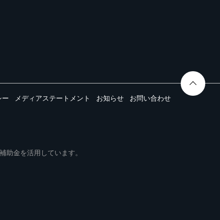
シー
メディアステートメント
お知らせ
お問い合わせ
ムは事業再構築補助金を活用しています。