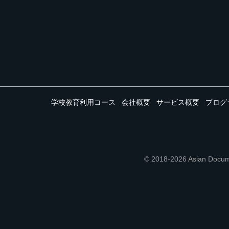
学校教育利用コース
会社概要
サービス概要
プログ
© 2018-2026 Asian 