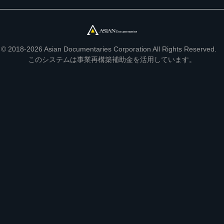
© 2018-2026 Asian Documentaries Corporation All Rights Reserved.
このシステムは事業再構築補助金を活用しています。