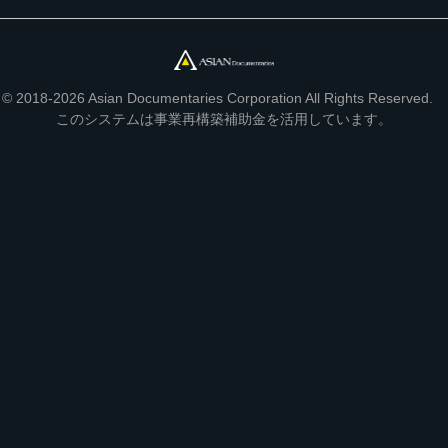
© 2018-2026 Asian Documentaries Corporation All Rights Reserved.
このシステムは事業再構築補助金を活用しています。