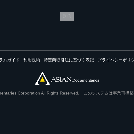
送信
ラムガイド
利用規約
特定商取引法に基づく表記
プライバシーポリ
Documentaries Corporation All Rights Reserved. このシステ