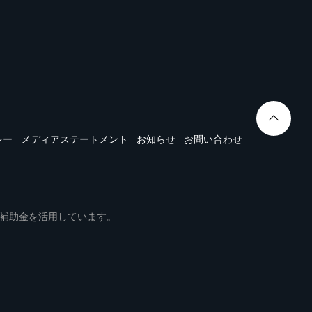
シー
メディアステートメント
お知らせ
お問い合わせ
ムは事業再構築補助金を活用しています。