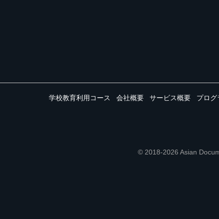
学校教育利用コース
会社概要
サービス概要
プログ
© 2018-2026 Asian 