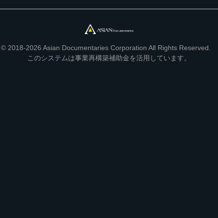
© 2018-2026 Asian Documentaries Corporation All Rights Reserved.
このシステムは事業再構築補助金を活用しています。