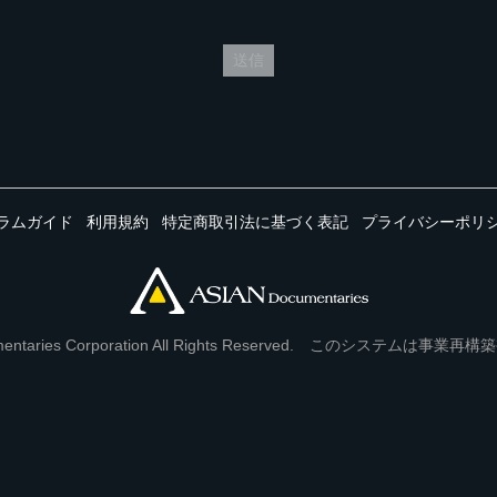
送信
ラムガイド
利用規約
特定商取引法に基づく表記
プライバシーポリ
Documentaries Corporation All Rights Reserved. このシステ