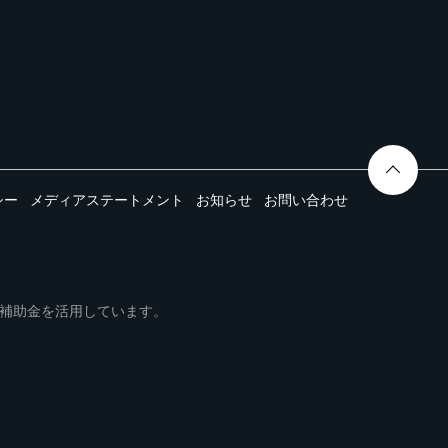
シー
メディアステートメント
お知らせ
お問い合わせ
ムは事業再構築補助金を活用しています。