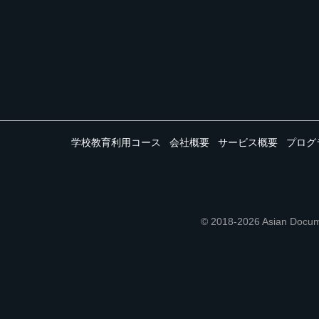
学校教育利用コース
会社概要
サービス概要
プログ
© 2018-2026 Asian 