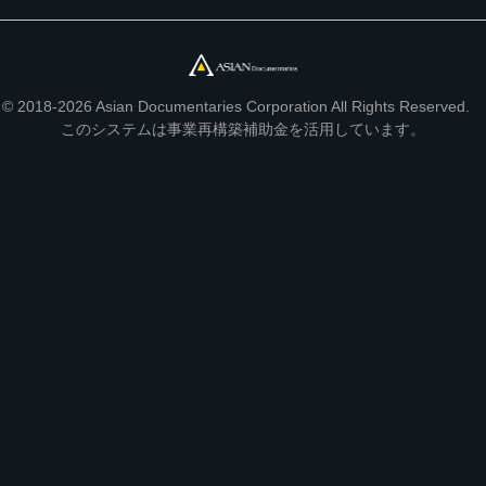
© 2018-2026 Asian Documentaries Corporation All Rights Reserved.
このシステムは事業再構築補助金を活用しています。