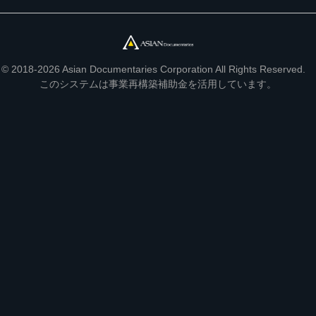
© 2018-2026 Asian Documentaries Corporation All Rights Reserved.
このシステムは事業再構築補助金を活用しています。