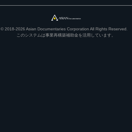
© 2018-2026 Asian Documentaries Corporation All Rights Reserved.
このシステムは事業再構築補助金を活用しています。