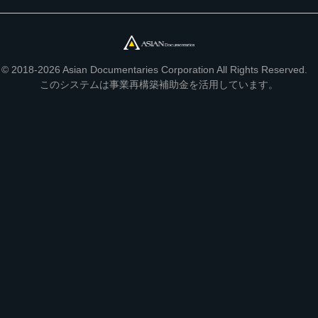
© 2018-2026 Asian Documentaries Corporation All Rights Reserved.
このシステムは事業再構築補助金を活用しています。