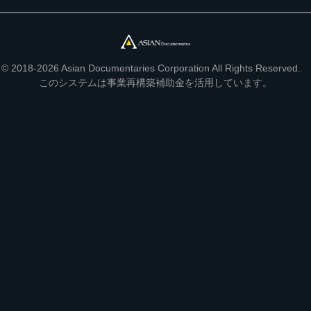
© 2018-2026 Asian Documentaries Corporation All Rights Reserved.
このシステムは事業再構築補助金を活用しています。