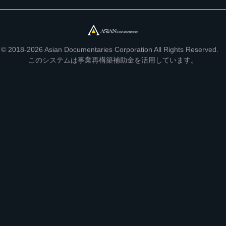
© 2018-2026 Asian Documentaries Corporation All Rights Reserved.
このシステムは事業再構築補助金を活用しています。