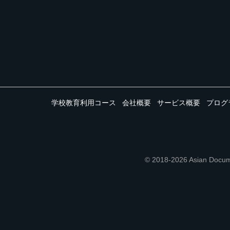
学校教育利用コース
会社概要
サービス概要
プログ
© 2018-2026 Asian 