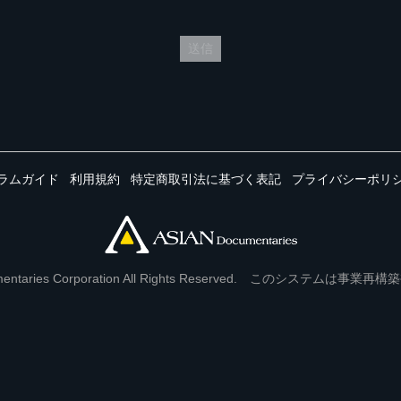
送信
ラムガイド
利用規約
特定商取引法に基づく表記
プライバシーポリ
Documentaries Corporation All Rights Reserved. このシステ