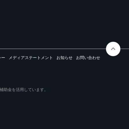
シー
メディアステートメント
お知らせ
お問い合わせ
ムは事業再構築補助金を活用しています。