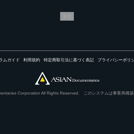
送信
ラムガイド
利用規約
特定商取引法に基づく表記
プライバシーポリ
Documentaries Corporation All Rights Reserved. このシステ