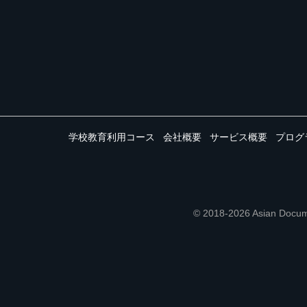
学校教育利用コース
会社概要
サービス概要
プログ
© 2018-2026 Asian 