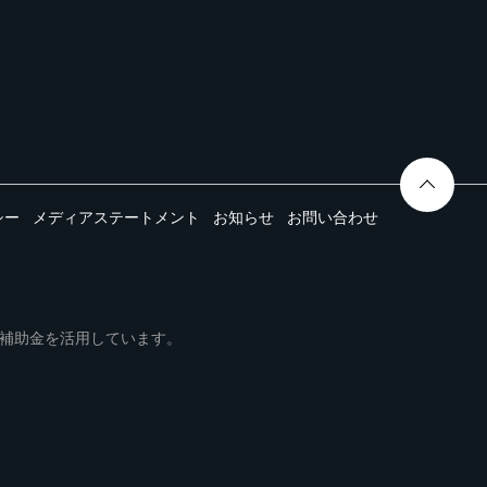
シー
メディアステートメント
お知らせ
お問い合わせ
ムは事業再構築補助金を活用しています。