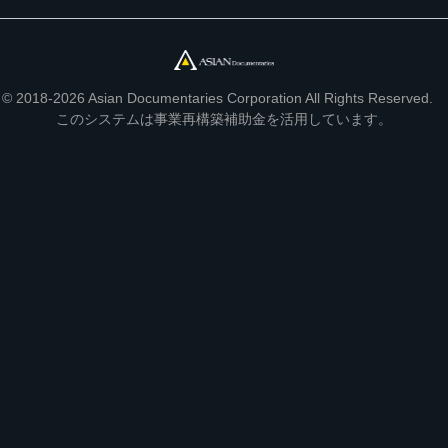
© 2018-2026 Asian Documentaries Corporation All Rights Reserved.
このシステムは事業再構築補助金を活用しています。