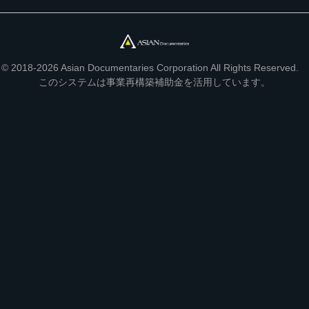
© 2018-2026 Asian Documentaries Corporation All Rights Reserved.
このシステムは事業再構築補助金を活用しています。