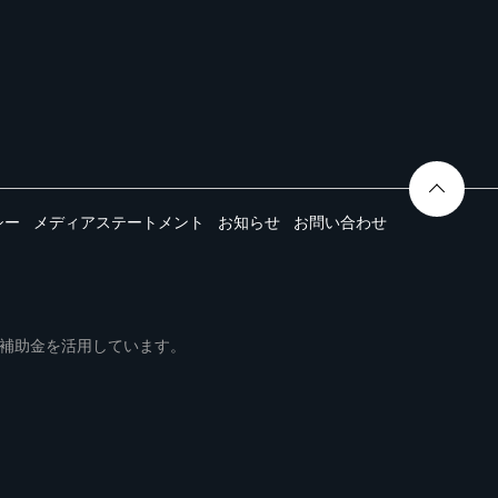
シー
メディアステートメント
お知らせ
お問い合わせ
ムは事業再構築補助金を活用しています。