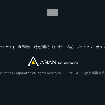
送信
ラムガイド
利用規約
特定商取引法に基づく表記
プライバシーポリ
Documentaries Corporation All Rights Reserved. このシステ