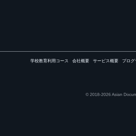
学校教育利用コース
会社概要
サービス概要
プログ
© 2018-2026 Asian 