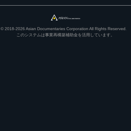
© 2018-2026 Asian Documentaries Corporation All Rights Reserved.
このシステムは事業再構築補助金を活用しています。