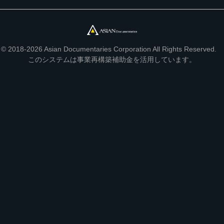
© 2018-2026 Asian Documentaries Corporation All Rights Reserved.
このシステムは事業再構築補助金を活用しています。