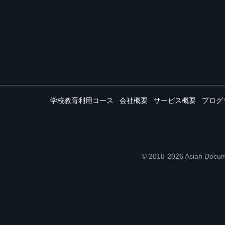
学校教育利用コース
会社概要
サービス概要
プログ
© 2018-2026 Asian 