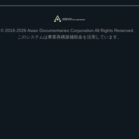
© 2018-2026 Asian Documentaries Corporation All Rights Reserved.
このシステムは事業再構築補助金を活用しています。