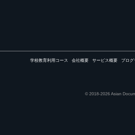
学校教育利用コース
会社概要
サービス概要
プログ
© 2018-2026 Asian 