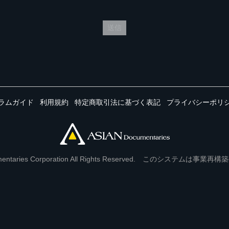
送信
ラムガイド
利用規約
特定商取引法に基づく表記
プライバシーポリ
Documentaries Corporation All Rights Reserved. このシステ