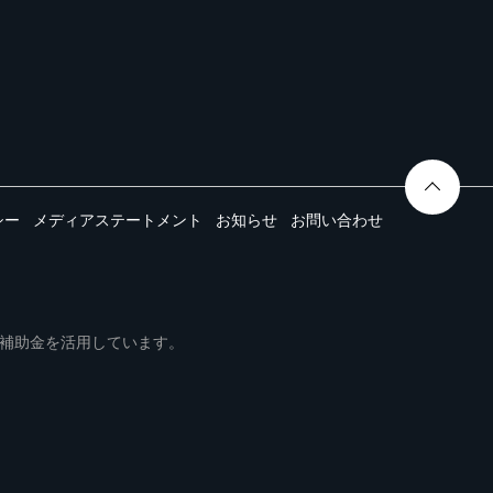
シー
メディアステートメント
お知らせ
お問い合わせ
ムは事業再構築補助金を活用しています。