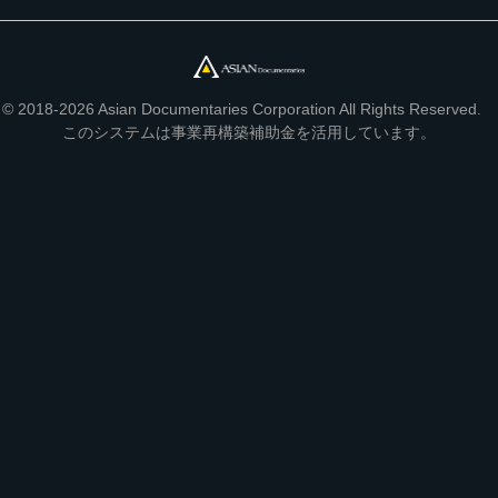
© 2018-2026 Asian Documentaries Corporation All Rights Reserved.
このシステムは事業再構築補助金を活用しています。