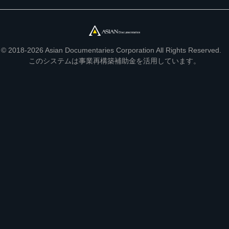
© 2018-2026 Asian Documentaries Corporation All Rights Reserved.
このシステムは事業再構築補助金を活用しています。