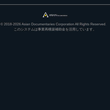
© 2018-2026 Asian Documentaries Corporation All Rights Reserved.
このシステムは事業再構築補助金を活用しています。