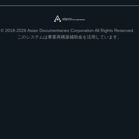
© 2018-2026 Asian Documentaries Corporation All Rights Reserved.
このシステムは事業再構築補助金を活用しています。