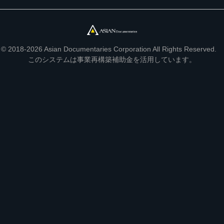
© 2018-2026 Asian Documentaries Corporation All Rights Reserved.
このシステムは事業再構築補助金を活用しています。