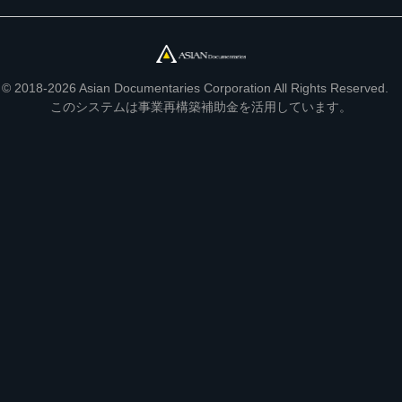
© 2018-2026 Asian Documentaries Corporation All Rights Reserved.
このシステムは事業再構築補助金を活用しています。