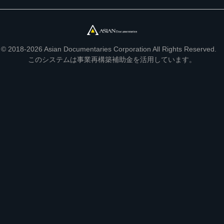
© 2018-2026 Asian Documentaries Corporation All Rights Reserved.
このシステムは事業再構築補助金を活用しています。