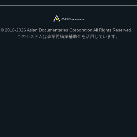
© 2018-2026 Asian Documentaries Corporation All Rights Reserved.
このシステムは事業再構築補助金を活用しています。