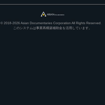
© 2018-2026 Asian Documentaries Corporation All Rights Reserved.
このシステムは事業再構築補助金を活用しています。