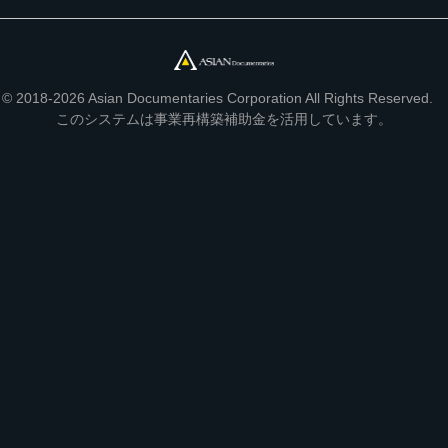
© 2018-2026 Asian Documentaries Corporation All Rights Reserved.
このシステムは事業再構築補助金を活用しています。