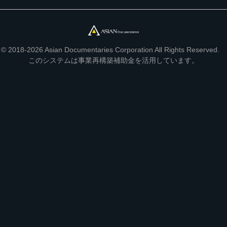
© 2018-2026 Asian Documentaries Corporation All Rights Reserved.
このシステムは事業再構築補助金を活用しています。