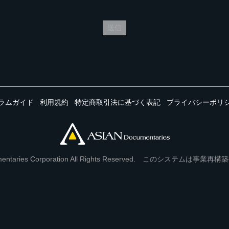
送信
ラムガイド
利用規約
特定商取引法に基づく表記
プライバシーポリ
Documentaries Corporation All Rights Reserved. このシステ