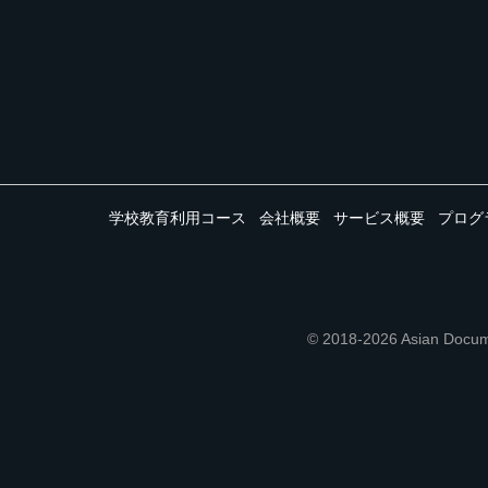
学校教育利用コース
会社概要
サービス概要
プログ
© 2018-2026 Asian 