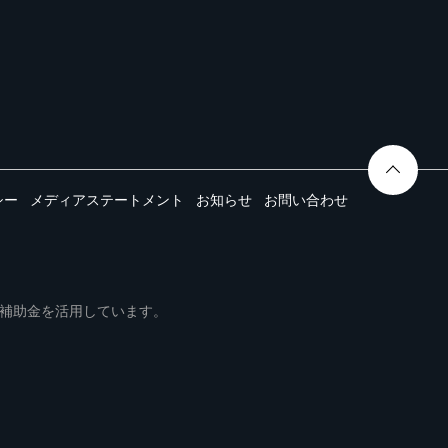
シー
メディアステートメント
お知らせ
お問い合わせ
ムは事業再構築補助金を活用しています。