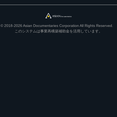
© 2018-2026 Asian Documentaries Corporation All Rights Reserved.
このシステムは事業再構築補助金を活用しています。