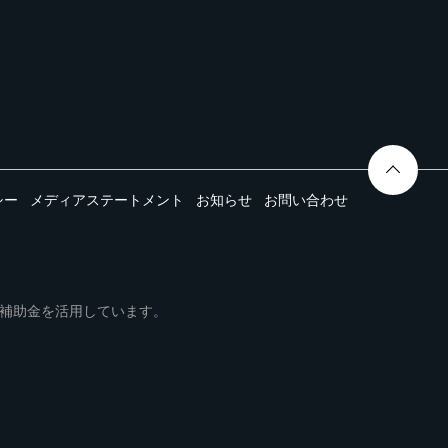
シー
メディアステートメント
お知らせ
お問い合わせ
ムは事業再構築補助金を活用しています。