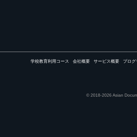
学校教育利用コース
会社概要
サービス概要
プログ
© 2018-2026 Asian 