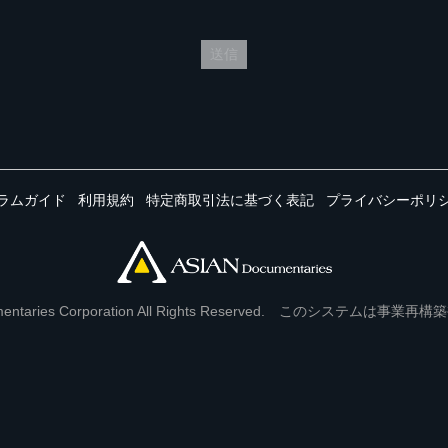
送信
ラムガイド
利用規約
特定商取引法に基づく表記
プライバシーポリ
Documentaries Corporation All Rights Reserved. このシステ