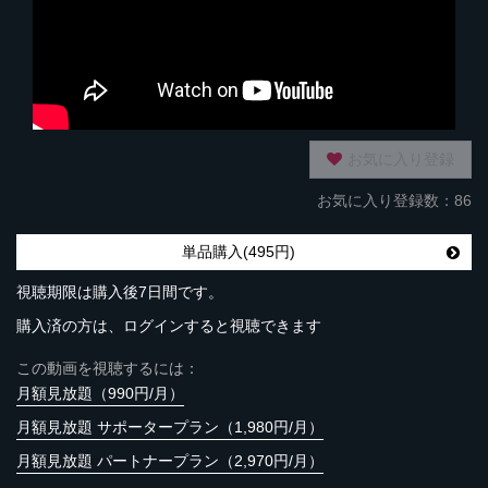
お気に入り登録
お気に入り登録数：86
単品購入(495円)
視聴期限は購入後7日間です。
購入済の方は、ログインすると視聴できます
この動画を視聴するには：
月額見放題（990円/月）
月額見放題 サポータープラン（1,980円/月）
月額見放題 パートナープラン（2,970円/月）