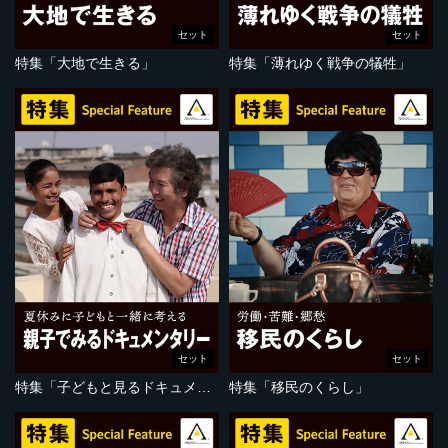
セット
セット
特集「大地で生きる」
特集「薄れゆく戦争の犠牲」
セット
セット
特集「子どもと見るドキュメンタリー」
特集「移民のくらし」