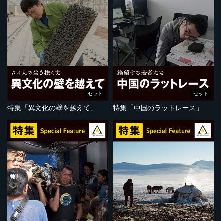
セット
セット
特集「異文化の壁を越えて」
特集「中国のラットレース」