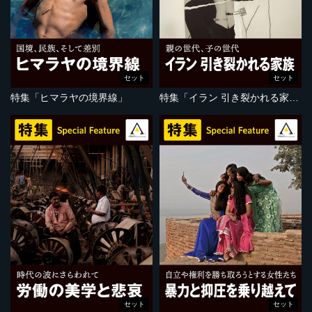
セット
セット
特集「ヒマラヤの境界線」
特集「イラン 引き裂かれる家族」
セット
セット