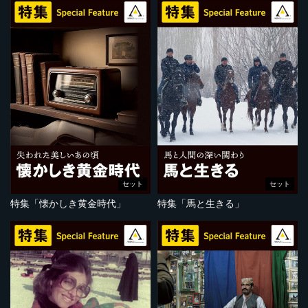
セット
セット
特集「懐かしき黄金時代」
特集「馬と生きる」