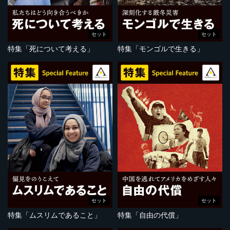
セット
セット
特集「死について考える」
特集「モンゴルで生きる」
セット
セット
特集「ムスリムであること」
特集「自由の代償」