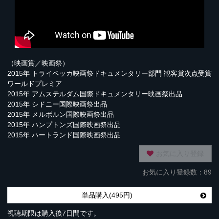
（映画賞／映画祭）
2015年 トライベッカ映画祭ドキュメンタリー部門 観客賞次点受賞
ワールドプレミア
2015年 アムステルダム国際ドキュメンタリー映画祭出品
2015年 シドニー国際映画祭出品
2015年 メルボルン国際映画祭出品
2015年 ハンプトンズ国際映画祭出品
2015年 ハートランド国際映画祭出品
お気に入り登録
お気に入り登録数：89
単品購入(495円)
視聴期限は購入後7日間です。