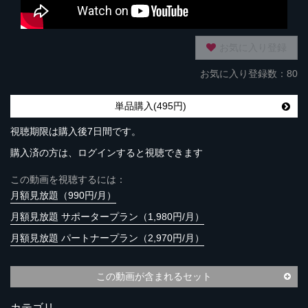
お気に入り登録
お気に入り登録数：80
単品購入(495円)
視聴期限は購入後7日間です。
購入済の方は、ログインすると視聴できます
この動画を視聴するには：
月額見放題（990円/月）
月額見放題 サポータープラン（1,980円/月）
月額見放題 パートナープラン（2,970円/月）
この動画が含まれるセット
カテゴリ